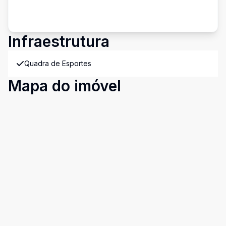
Infraestrutura
Quadra de Esportes
Mapa do imóvel