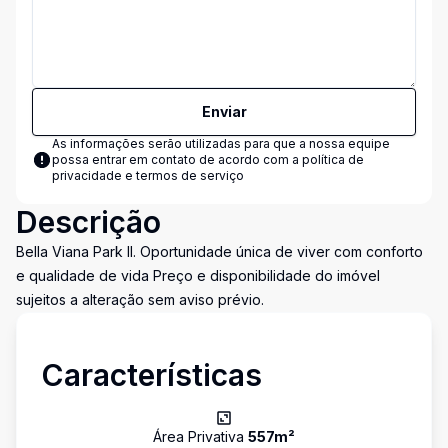
Enviar
As informações serão utilizadas para que a nossa equipe
possa entrar em contato de acordo com a
política de
privacidade e termos de serviço
Descrição
Bella Viana Park II. Oportunidade única de viver com conforto
e qualidade de vida Preço e disponibilidade do imóvel
sujeitos a alteração sem aviso prévio.
Características
Área Privativa
557
m²