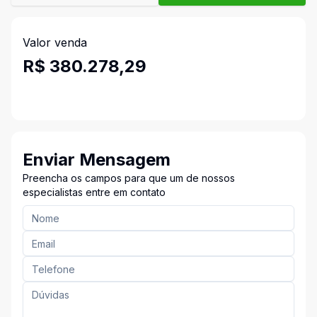
Valor venda
R$ 380.278,29
Enviar Mensagem
Preencha os campos para que um de nossos
especialistas entre em contato