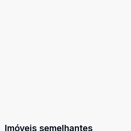
Imóveis semelhantes