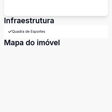
Infraestrutura
Quadra de Esportes
Mapa do imóvel