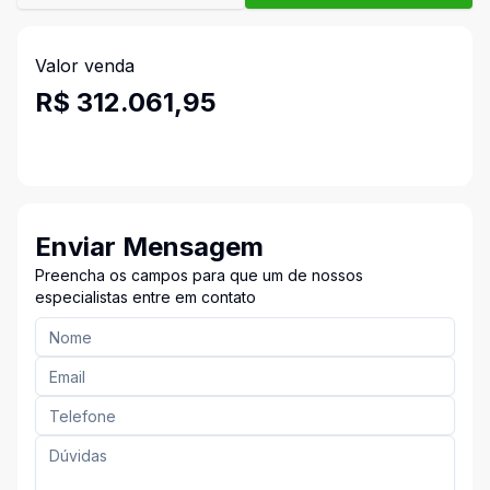
Valor venda
R$ 312.061,95
Enviar Mensagem
Preencha os campos para que um de nossos
especialistas entre em contato