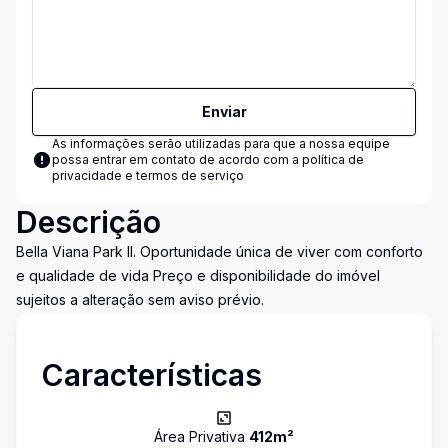
Enviar
As informações serão utilizadas para que a nossa equipe
possa entrar em contato de acordo com a
política de
privacidade e termos de serviço
Descrição
Bella Viana Park II. Oportunidade única de viver com conforto
e qualidade de vida Preço e disponibilidade do imóvel
sujeitos a alteração sem aviso prévio.
Características
Área Privativa
412
m²