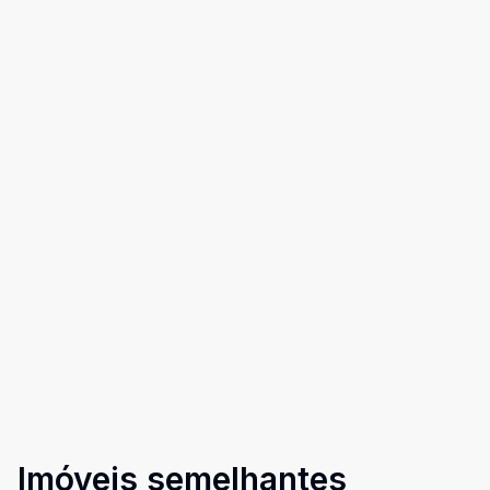
Imóveis semelhantes