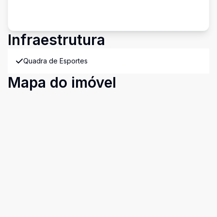
Infraestrutura
Quadra de Esportes
Mapa do imóvel