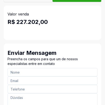
Valor venda
R$ 227.202,00
Enviar Mensagem
Preencha os campos para que um de nossos
especialistas entre em contato