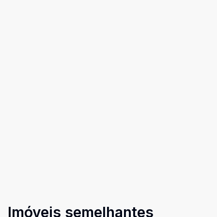
Imóveis semelhantes