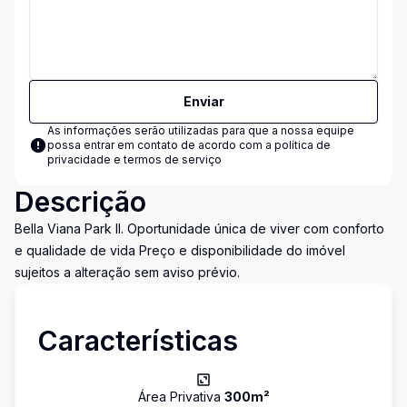
Enviar
As informações serão utilizadas para que a nossa equipe
possa entrar em contato de acordo com a
política de
privacidade e termos de serviço
Descrição
Bella Viana Park II. Oportunidade única de viver com conforto
e qualidade de vida Preço e disponibilidade do imóvel
sujeitos a alteração sem aviso prévio.
Características
Área Privativa
300
m²