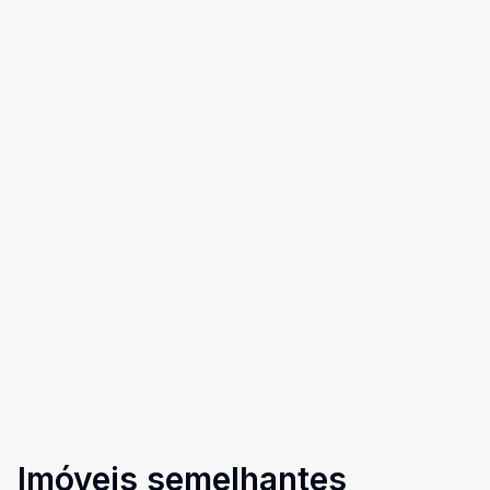
Imóveis semelhantes