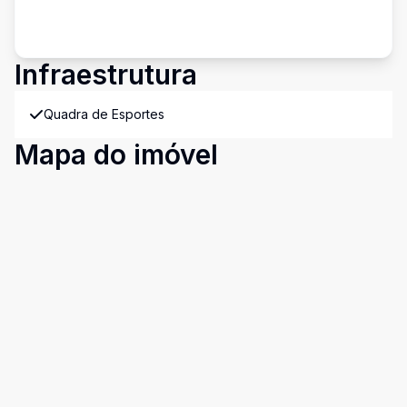
Infraestrutura
Quadra de Esportes
Mapa do imóvel