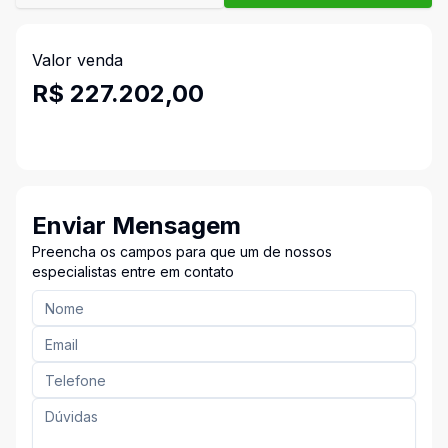
Valor venda
R$ 227.202,00
Enviar Mensagem
Preencha os campos para que um de nossos
especialistas entre em contato