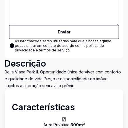
Enviar
As informações serão utilizadas para que a nossa equipe
possa entrar em contato de acordo com a
política de
privacidade e termos de serviço
Descrição
Bella Viana Park II. Oportunidade única de viver com conforto
e qualidade de vida Preço e disponibilidade do imóvel
sujeitos a alteração sem aviso prévio.
Características
Área Privativa
300
m²