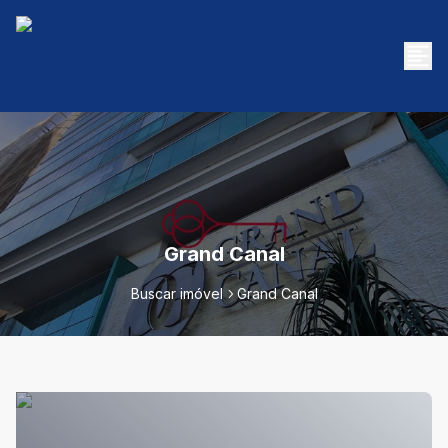
Grand Canal
Buscar imóvel
Grand Canal