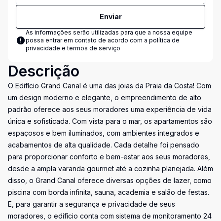
Enviar
As informações serão utilizadas para que a nossa equipe
possa entrar em contato de acordo com a
política de
privacidade e termos de serviço
Descrição
O Edifício Grand Canal é uma das joias da Praia da Costa! Com
um design moderno e elegante, o empreendimento de alto
padrão oferece aos seus moradores uma experiência de vida
única e sofisticada. Com vista para o mar, os apartamentos são
espaçosos e bem iluminados, com ambientes integrados e
acabamentos de alta qualidade. Cada detalhe foi pensado
para proporcionar conforto e bem-estar aos seus moradores,
desde a ampla varanda gourmet até a cozinha planejada. Além
disso, o Grand Canal oferece diversas opções de lazer, como
piscina com borda infinita, sauna, academia e salão de festas.
E, para garantir a segurança e privacidade de seus
moradores, o edifício conta com sistema de monitoramento 24