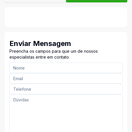
Enviar Mensagem
Preencha os campos para que um de nossos
especialistas entre em contato