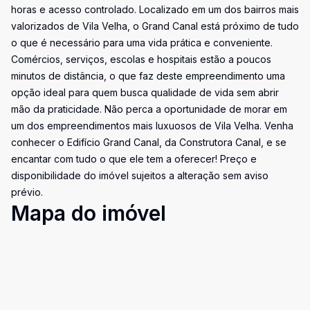
horas e acesso controlado. Localizado em um dos bairros mais
valorizados de Vila Velha, o Grand Canal está próximo de tudo
o que é necessário para uma vida prática e conveniente.
Comércios, serviços, escolas e hospitais estão a poucos
minutos de distância, o que faz deste empreendimento uma
opção ideal para quem busca qualidade de vida sem abrir
mão da praticidade. Não perca a oportunidade de morar em
um dos empreendimentos mais luxuosos de Vila Velha. Venha
conhecer o Edifício Grand Canal, da Construtora Canal, e se
encantar com tudo o que ele tem a oferecer! Preço e
disponibilidade do imóvel sujeitos a alteração sem aviso
prévio.
Mapa do imóvel