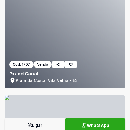
Cód:
1707
Venda
Grand Canal
Praia da Costa, Vila Velha - ES
Ligar
WhatsApp