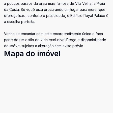
a poucos passos da praia mais famosa de Vila Velha, a Praia
da Costa. Se você está procurando um lugar para morar que
ofereça luxo, conforto e praticidade, o Edifício Royal Palace é
a escolha perfeita.
Venha se encantar com este empreendimento único e faça
parte de um estilo de vida exclusivo! Preço e disponibilidade
do imóvel sujeitos a alteração sem aviso prévio.
Mapa do imóvel