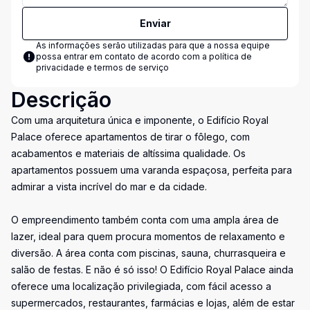
Enviar
As informações serão utilizadas para que a nossa equipe
possa entrar em contato de acordo com a
política de
privacidade e termos de serviço
Descrição
Com uma arquitetura única e imponente, o Edifício Royal
Palace oferece apartamentos de tirar o fôlego, com
acabamentos e materiais de altíssima qualidade. Os
apartamentos possuem uma varanda espaçosa, perfeita para
admirar a vista incrível do mar e da cidade.
O empreendimento também conta com uma ampla área de
lazer, ideal para quem procura momentos de relaxamento e
diversão. A área conta com piscinas, sauna, churrasqueira e
salão de festas. E não é só isso! O Edifício Royal Palace ainda
oferece uma localização privilegiada, com fácil acesso a
supermercados, restaurantes, farmácias e lojas, além de estar