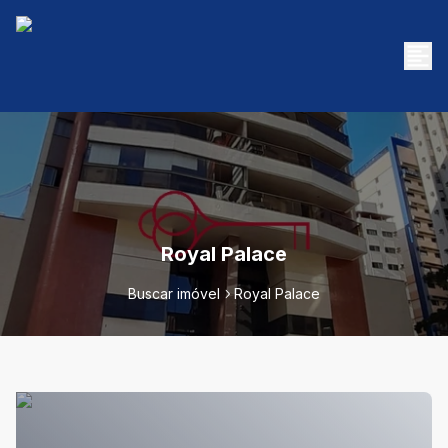
Royal Palace
Buscar imóvel
Royal Palace