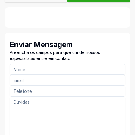
Enviar Mensagem
Preencha os campos para que um de nossos
especialistas entre em contato