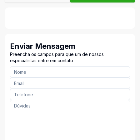
Enviar Mensagem
Preencha os campos para que um de nossos
especialistas entre em contato