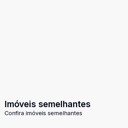
Imóveis semelhantes
Confira imóveis semelhantes