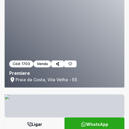
Cód:
1703
Venda
Premiere
Praia da Costa, Vila Velha - ES
Ligar
WhatsApp