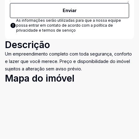
Enviar
As informações serão utilizadas para que a nossa equipe
possa entrar em contato de acordo com a
política de
privacidade e termos de serviço
Descrição
Um empreendimento completo com toda segurança, conforto
e lazer que você merece. Preço e disponibilidade do imóvel
sujeitos a alteração sem aviso prévio.
Mapa do imóvel