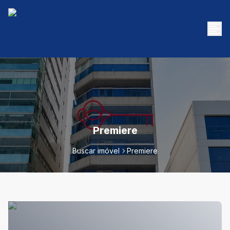
Premiere
Buscar imóvel
Premiere