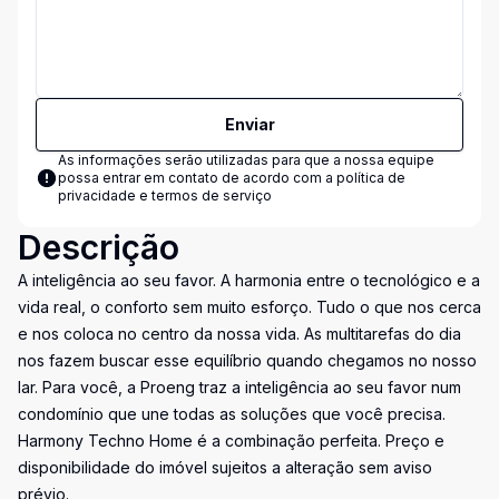
Enviar
As informações serão utilizadas para que a nossa equipe
possa entrar em contato de acordo com a
política de
privacidade e termos de serviço
Descrição
A inteligência ao seu favor. A harmonia entre o tecnológico e a
vida real, o conforto sem muito esforço. Tudo o que nos cerca
e nos coloca no centro da nossa vida. As multitarefas do dia
nos fazem buscar esse equilíbrio quando chegamos no nosso
lar. Para você, a Proeng traz a inteligência ao seu favor num
condomínio que une todas as soluções que você precisa.
Harmony Techno Home é a combinação perfeita. Preço e
disponibilidade do imóvel sujeitos a alteração sem aviso
prévio.