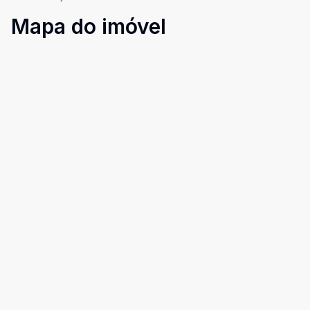
Mapa do imóvel