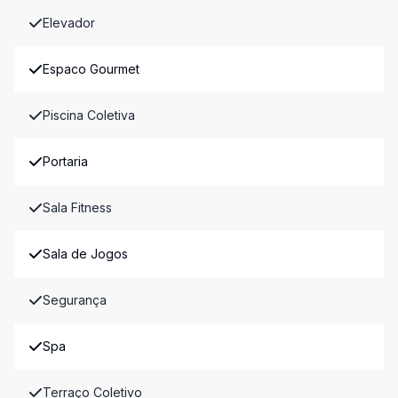
Elevador
Espaco Gourmet
Piscina Coletiva
Portaria
Sala Fitness
Sala de Jogos
Segurança
Spa
Terraço Coletivo