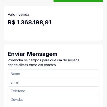
Valor venda
R$ 1.368.198,91
Enviar Mensagem
Preencha os campos para que um de nossos
especialistas entre em contato