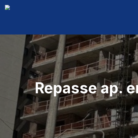
Repasse ap. e