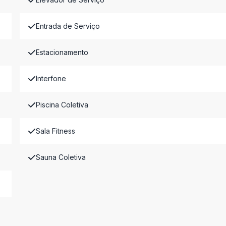
Entrada de Serviço
Estacionamento
Interfone
Piscina Coletiva
Sala Fitness
Sauna Coletiva