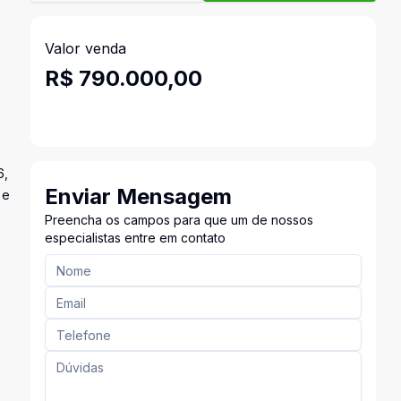
Valor venda
R$ 790.000,00
6,
Enviar Mensagem
 e
Preencha os campos para que um de nossos
especialistas entre em contato