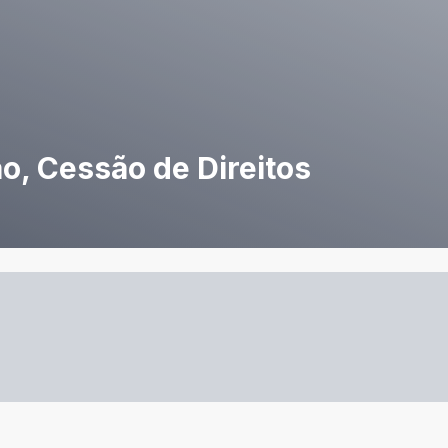
o, Cessão de Direitos