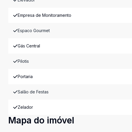
Empresa de Monitoramento
Espaco Gourmet
Gás Central
Pilotis
Portaria
Salão de Festas
Zelador
Mapa do imóvel