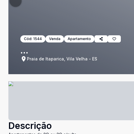
Cód:
1544
Venda
Apartamento
...
Praia de Itaparica, Vila Velha - ES
Descrição