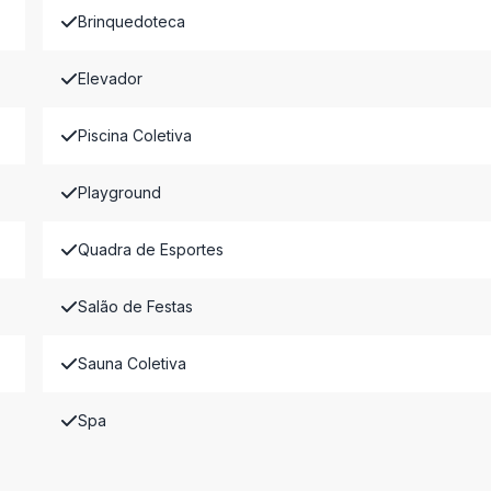
Brinquedoteca
Elevador
Piscina Coletiva
Playground
Quadra de Esportes
Salão de Festas
Sauna Coletiva
Spa