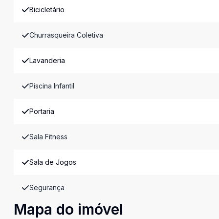
Bicicletário
Churrasqueira Coletiva
Lavanderia
Piscina Infantil
Portaria
Sala Fitness
Sala de Jogos
Segurança
Mapa do imóvel