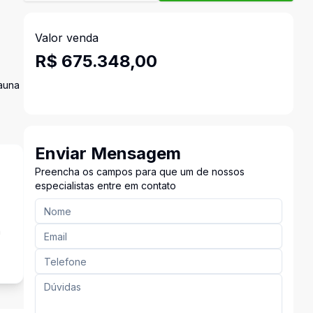
Valor venda
R$ 675.348,00
Sauna
Enviar Mensagem
Preencha os campos para que um de nossos
especialistas entre em contato
a