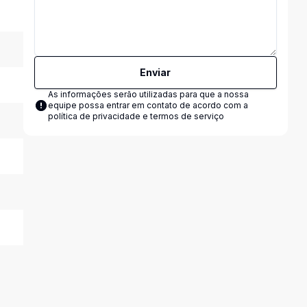
Enviar
As informações serão utilizadas para que a nossa
equipe possa entrar em contato de acordo com a
política de privacidade e termos de serviço