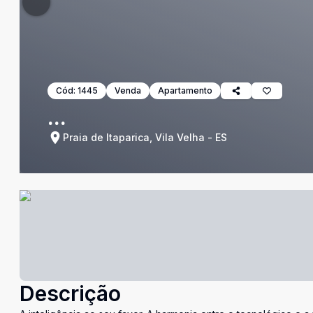
Cód:
1445
Venda
Apartamento
...
Praia de Itaparica, Vila Velha - ES
Descrição