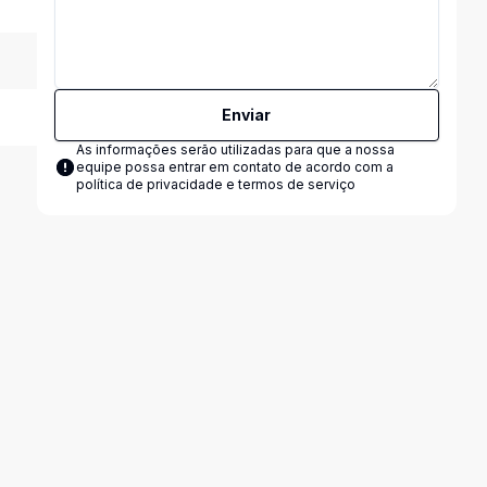
Enviar
As informações serão utilizadas para que a nossa
equipe possa entrar em contato de acordo com a
política de privacidade e termos de serviço