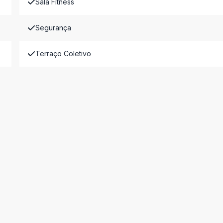
Sala Fitness
Segurança
Terraço Coletivo