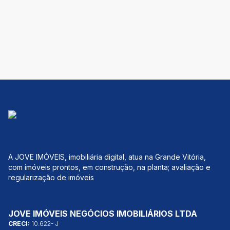
A JOVE IMÓVEIS, imobiliária digital, atua na Grande Vitória,
com imóveis prontos, em construção, na planta; avaliação e
regularização de imóveis
JOVE IMÓVEIS NEGÓCIOS IMOBILIÁRIOS LTDA
CRECI:
10.622- J