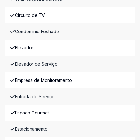
Circuito de TV
Condomínio Fechado
Elevador
Elevador de Serviço
Empresa de Monitoramento
Entrada de Serviço
Espaco Gourmet
Estacionamento