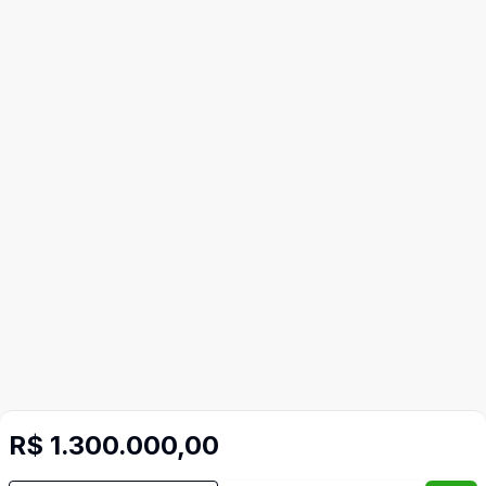
R$ 1.300.000,00