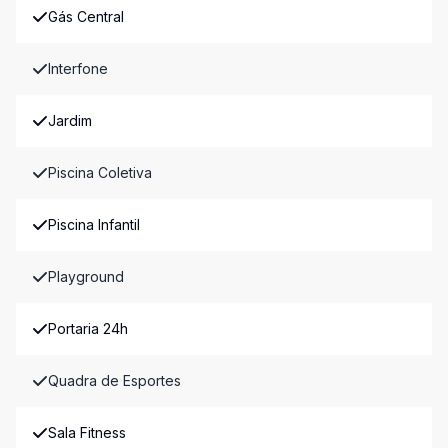
Gás Central
Interfone
Jardim
Piscina Coletiva
Piscina Infantil
Playground
Portaria 24h
Quadra de Esportes
Sala Fitness