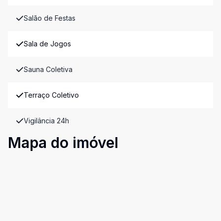
Salão de Festas
Sala de Jogos
Sauna Coletiva
Terraço Coletivo
Vigilância 24h
Mapa do imóvel