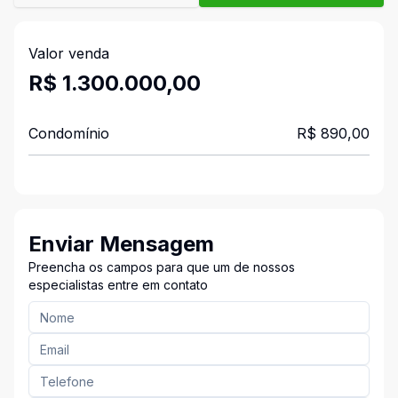
Valor venda
R$ 1.300.000,00
Condomínio
R$ 890,00
Enviar Mensagem
Preencha os campos para que um de nossos
especialistas entre em contato