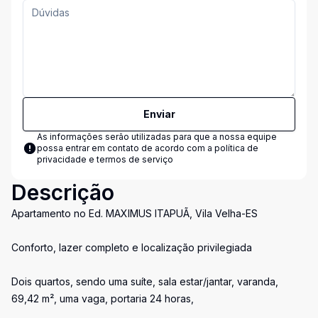
Enviar
As informações serão utilizadas para que a nossa equipe
possa entrar em contato de acordo com a
política de
privacidade e termos de serviço
Descrição
Apartamento no Ed. MAXIMUS ITAPUÃ, Vila Velha-ES
Conforto, lazer completo e localização privilegiada
Dois quartos, sendo uma suíte, sala estar/jantar, varanda,
69,42 m², uma vaga, portaria 24 horas,