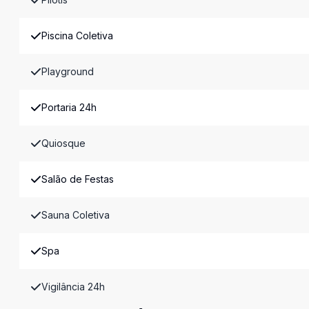
Piscina Coletiva
Playground
Portaria 24h
Quiosque
Salão de Festas
Sauna Coletiva
Spa
Vigilância 24h