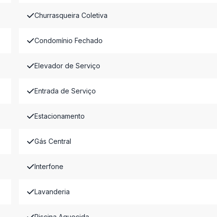
Churrasqueira Coletiva
Condomínio Fechado
Elevador de Serviço
Entrada de Serviço
Estacionamento
Gás Central
Interfone
Lavanderia
Piscina Aquecida