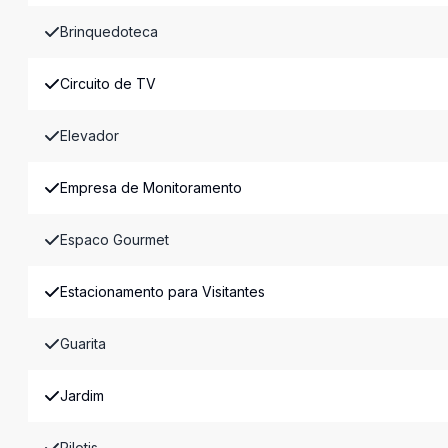
Brinquedoteca
Circuito de TV
Elevador
Empresa de Monitoramento
Espaco Gourmet
Estacionamento para Visitantes
Guarita
Jardim
Pilotis