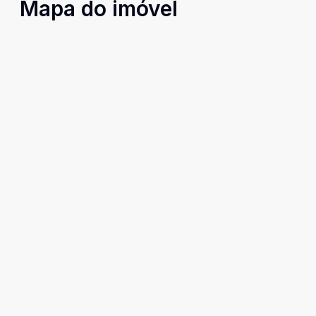
Mapa do imóvel