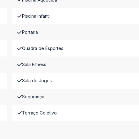
Piscina Infantil
Portaria
Quadra de Esportes
Sala Fitness
Sala de Jogos
Segurança
Terraço Coletivo