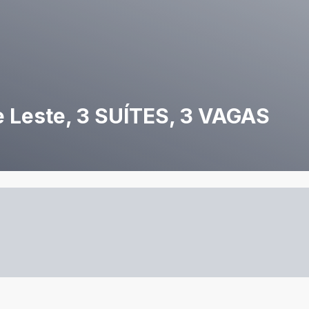
 Leste, 3 SUÍTES, 3 VAGAS