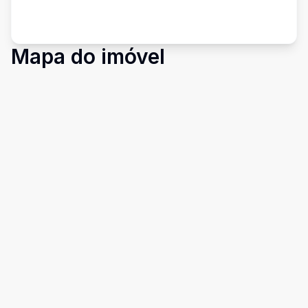
Mapa do imóvel