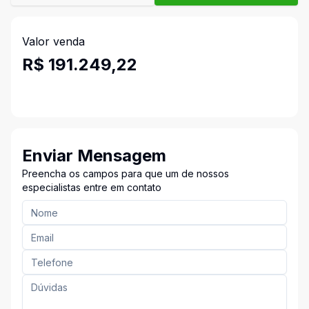
Valor venda
R$ 191.249,22
Enviar Mensagem
Preencha os campos para que um de nossos
especialistas entre em contato