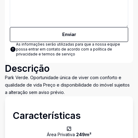
Enviar
As informações serão utilizadas para que a nossa equipe
possa entrar em contato de acordo com a
política de
privacidade e termos de serviço
Descrição
Park Verde. Oportunidade única de viver com conforto e
qualidade de vida Preço e disponibilidade do imóvel sujeitos
a alteração sem aviso prévio.
Características
Área Privativa
249
m²