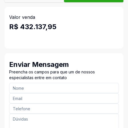
Valor venda
R$ 432.137,95
Enviar Mensagem
Preencha os campos para que um de nossos
especialistas entre em contato