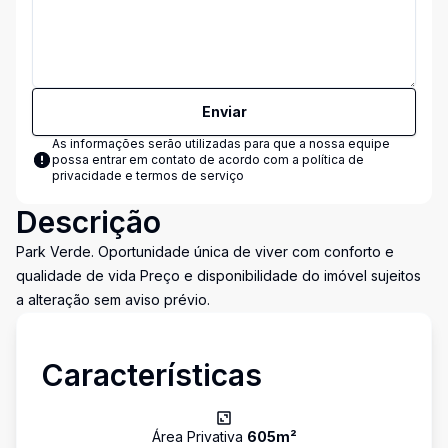
Enviar
As informações serão utilizadas para que a nossa equipe
possa entrar em contato de acordo com a
política de
privacidade e termos de serviço
Descrição
Park Verde. Oportunidade única de viver com conforto e
qualidade de vida Preço e disponibilidade do imóvel sujeitos
a alteração sem aviso prévio.
Características
Área Privativa
605
m²