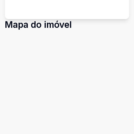
Mapa do imóvel