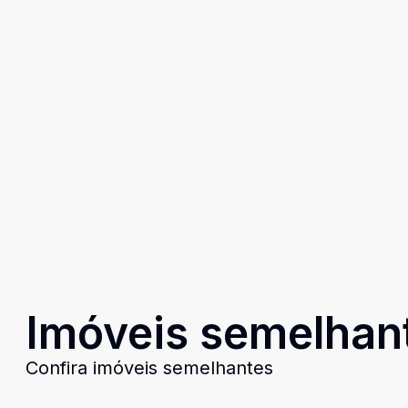
Imóveis semelhan
Confira imóveis semelhantes