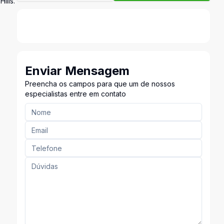
ills.
Enviar Mensagem
Preencha os campos para que um de nossos
especialistas entre em contato