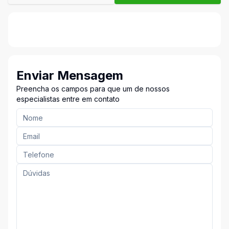
Enviar Mensagem
Preencha os campos para que um de nossos
especialistas entre em contato