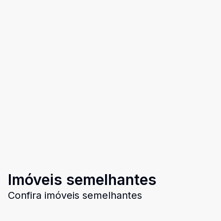
Imóveis semelhantes
Confira imóveis semelhantes