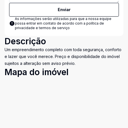
Enviar
As informações serão utilizadas para que a nossa equipe
possa entrar em contato de acordo com a
política de
privacidade e termos de serviço
Descrição
Um empreendimento completo com toda segurança, conforto
e lazer que você merece. Preço e disponibilidade do imóvel
sujeitos a alteração sem aviso prévio.
Mapa do imóvel