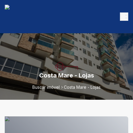
Costa Mare - Lojas
Buscar imóvel
Costa Mare - Lojas