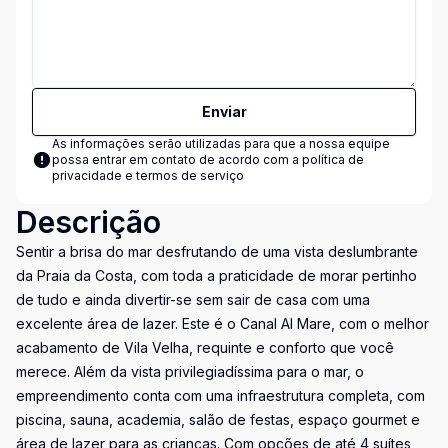
Enviar
As informações serão utilizadas para que a nossa equipe
possa entrar em contato de acordo com a
política de
privacidade e termos de serviço
Descrição
Sentir a brisa do mar desfrutando de uma vista deslumbrante
da Praia da Costa, com toda a praticidade de morar pertinho
de tudo e ainda divertir-se sem sair de casa com uma
excelente área de lazer. Este é o Canal Al Mare, com o melhor
acabamento de Vila Velha, requinte e conforto que você
merece. Além da vista privilegiadíssima para o mar, o
empreendimento conta com uma infraestrutura completa, com
piscina, sauna, academia, salão de festas, espaço gourmet e
área de lazer para as crianças. Com opções de até 4 suítes,