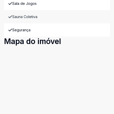
Sala de Jogos
Sauna Coletiva
Segurança
Mapa do imóvel