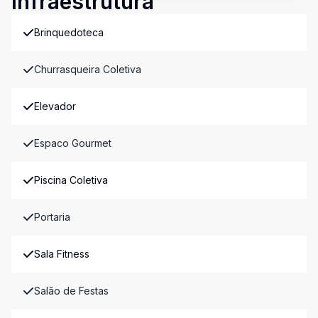
Infraestrutura
Brinquedoteca
Churrasqueira Coletiva
Elevador
Espaco Gourmet
Piscina Coletiva
Portaria
Sala Fitness
Salão de Festas