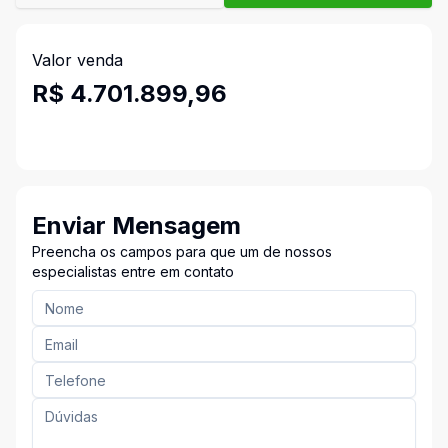
Valor venda
R$ 4.701.899,96
Enviar Mensagem
Preencha os campos para que um de nossos
especialistas entre em contato