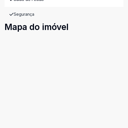
Segurança
Mapa do imóvel