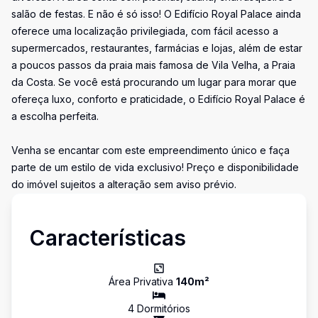
salão de festas. E não é só isso! O Edifício Royal Palace ainda
oferece uma localização privilegiada, com fácil acesso a
supermercados, restaurantes, farmácias e lojas, além de estar
a poucos passos da praia mais famosa de Vila Velha, a Praia
da Costa. Se você está procurando um lugar para morar que
ofereça luxo, conforto e praticidade, o Edifício Royal Palace é
a escolha perfeita.
Venha se encantar com este empreendimento único e faça
parte de um estilo de vida exclusivo! Preço e disponibilidade
do imóvel sujeitos a alteração sem aviso prévio.
Características
Área Privativa
140
m²
4
Dormitório
s