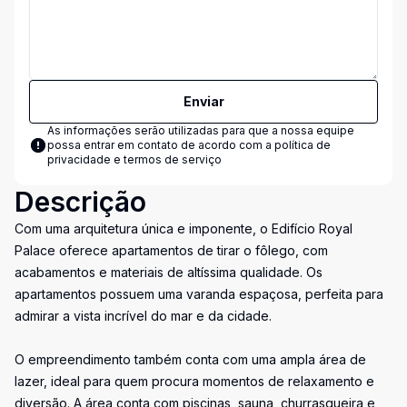
Enviar
As informações serão utilizadas para que a nossa equipe
possa entrar em contato de acordo com a
política de
privacidade e termos de serviço
Descrição
Com uma arquitetura única e imponente, o Edifício Royal
Palace oferece apartamentos de tirar o fôlego, com
acabamentos e materiais de altíssima qualidade. Os
apartamentos possuem uma varanda espaçosa, perfeita para
admirar a vista incrível do mar e da cidade.
O empreendimento também conta com uma ampla área de
lazer, ideal para quem procura momentos de relaxamento e
diversão. A área conta com piscinas, sauna, churrasqueira e