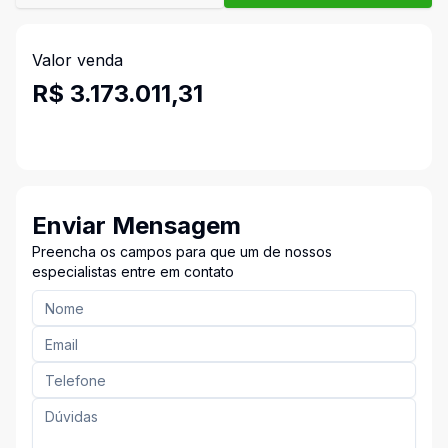
Valor venda
R$ 3.173.011,31
Enviar Mensagem
Preencha os campos para que um de nossos
especialistas entre em contato