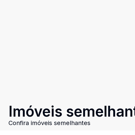
Imóveis semelhan
Confira imóveis semelhantes