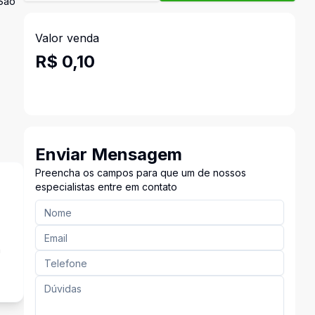
 São
Valor venda
R$ 0,10
Enviar Mensagem
Preencha os campos para que um de nossos
especialistas entre em contato
a