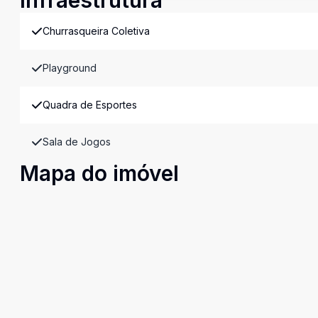
Infraestrutura
Churrasqueira Coletiva
Playground
Quadra de Esportes
Sala de Jogos
Mapa do imóvel