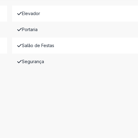
Elevador
Portaria
Salão de Festas
Segurança