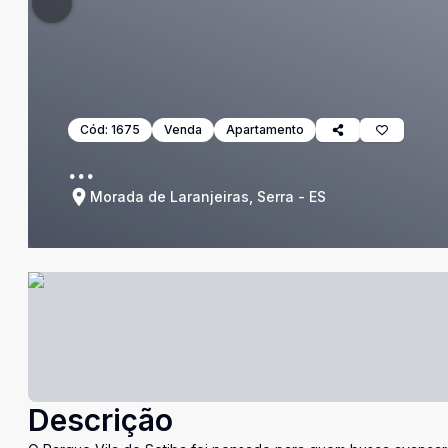
Cód:
1675
Venda
Apartamento
...
Morada de Laranjeiras, Serra - ES
Descrição