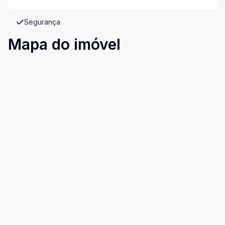
Segurança
Mapa do imóvel