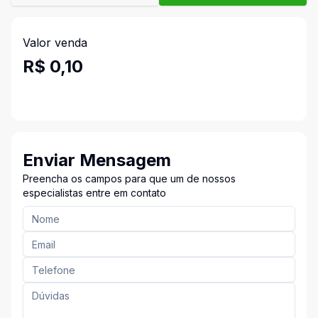
Valor venda
R$ 0,10
Enviar Mensagem
Preencha os campos para que um de nossos
especialistas entre em contato