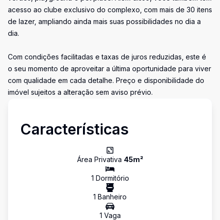
acesso ao clube exclusivo do complexo, com mais de 30 itens
de lazer, ampliando ainda mais suas possibilidades no dia a
dia.
Com condições facilitadas e taxas de juros reduzidas, este é
o seu momento de aproveitar a última oportunidade para viver
com qualidade em cada detalhe. Preço e disponibilidade do
imóvel sujeitos a alteração sem aviso prévio.
Características
Área Privativa
45
m²
1
Dormitório
1
Banheiro
1
Vaga