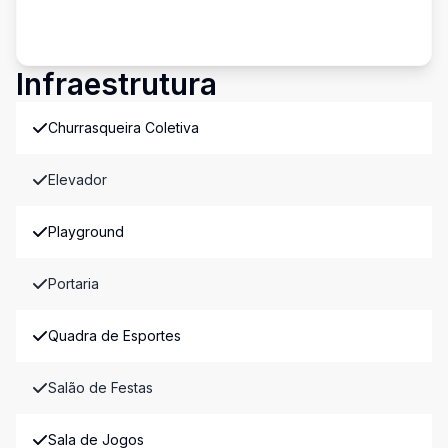
Infraestrutura
Churrasqueira Coletiva
Elevador
Playground
Portaria
Quadra de Esportes
Salão de Festas
Sala de Jogos