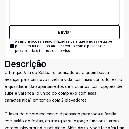
Enviar
As informações serão utilizadas para que a nossa equipe
possa entrar em contato de acordo com a
política de
privacidade e termos de serviço
Descrição
O Parque Vila de Setiba foi pensado para quem busca
avançar para um novo nível na vida, com mais conforto, estilo
e qualidade. São apartamentos de 2 quartos, com opções de
suíte e varanda (o único do complexo com essa
característica) em torres com 2 elevadores.
O lazer do empreendimento é pensado para toda a família,
com salão de festas, churrasqueira, espaço funcional, áreas
verdes, playground e pet place. Além disso, você também tem