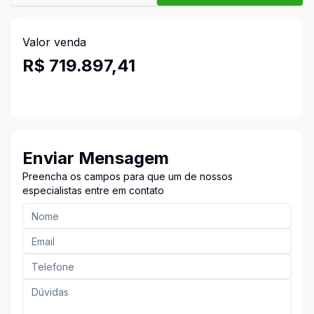
Valor venda
R$ 719.897,41
Enviar Mensagem
Preencha os campos para que um de nossos
especialistas entre em contato