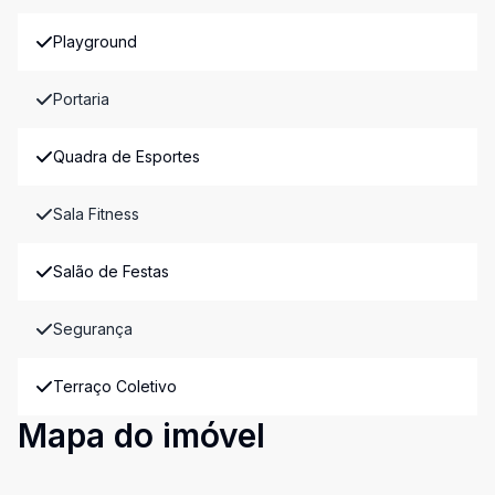
Playground
Portaria
Quadra de Esportes
Sala Fitness
Salão de Festas
Segurança
Terraço Coletivo
Mapa do imóvel