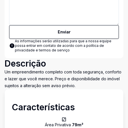
Enviar
As informações serão utilizadas para que a nossa equipe
possa entrar em contato de acordo com a
política de
privacidade e termos de serviço
Descrição
Um empreendimento completo com toda segurança, conforto
e lazer que você merece. Preço e disponibilidade do imóvel
sujeitos a alteração sem aviso prévio.
Características
Área Privativa
79
m²