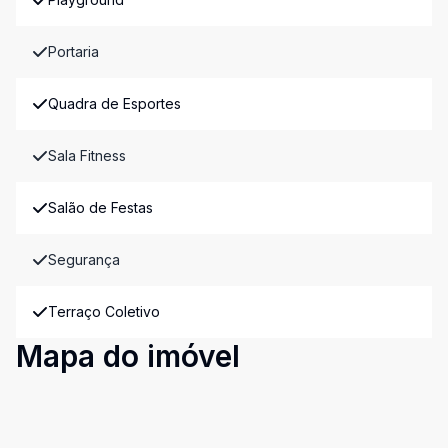
Portaria
Quadra de Esportes
Sala Fitness
Salão de Festas
Segurança
Terraço Coletivo
Mapa do imóvel