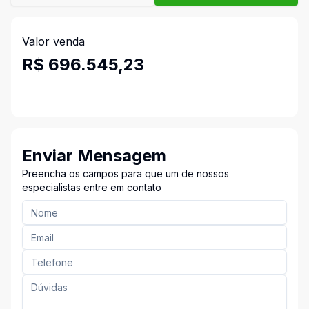
Valor venda
R$ 696.545,23
Enviar Mensagem
Preencha os campos para que um de nossos
especialistas entre em contato