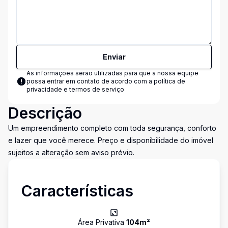
Enviar
As informações serão utilizadas para que a nossa equipe
possa entrar em contato de acordo com a
política de
privacidade e termos de serviço
Descrição
Um empreendimento completo com toda segurança, conforto
e lazer que você merece. Preço e disponibilidade do imóvel
sujeitos a alteração sem aviso prévio.
Características
Área Privativa
104
m²