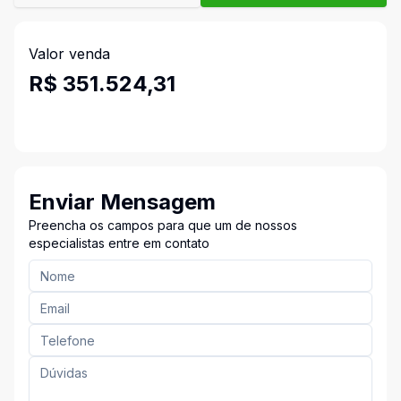
Valor venda
R$ 351.524,31
Enviar Mensagem
Preencha os campos para que um de nossos
especialistas entre em contato