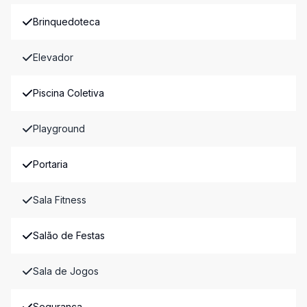
Brinquedoteca
Elevador
Piscina Coletiva
Playground
Portaria
Sala Fitness
Salão de Festas
Sala de Jogos
Segurança