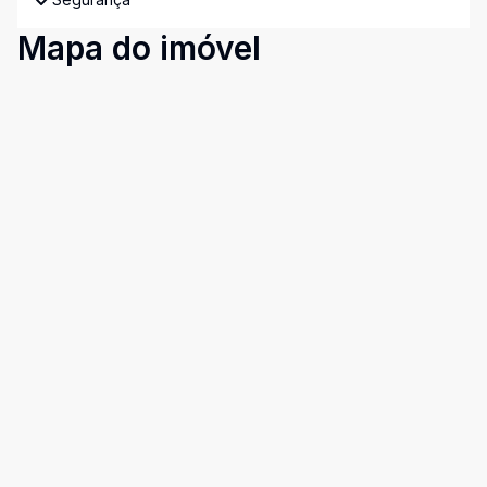
Mapa do imóvel