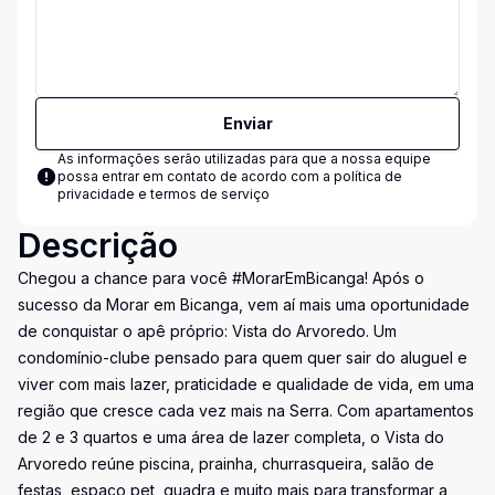
Enviar
As informações serão utilizadas para que a nossa equipe
possa entrar em contato de acordo com a
política de
privacidade e termos de serviço
Descrição
Chegou a chance para você #MorarEmBicanga! Após o
sucesso da Morar em Bicanga, vem aí mais uma oportunidade
de conquistar o apê próprio: Vista do Arvoredo. Um
condomínio-clube pensado para quem quer sair do aluguel e
viver com mais lazer, praticidade e qualidade de vida, em uma
região que cresce cada vez mais na Serra. Com apartamentos
de 2 e 3 quartos e uma área de lazer completa, o Vista do
Arvoredo reúne piscina, prainha, churrasqueira, salão de
festas, espaço pet, quadra e muito mais para transformar a