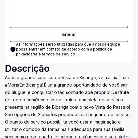
Enviar
As informações serão utilizadas para que a nossa equipe
possa entrar em contato de acordo com a
política de
privacidade e termos de serviço
Descrição
Após o grande sucesso do Vista de Bicanga, vem aí mais um
#MorarEmBicanga! É uma grande oportunidade de você sair
do aluguel e conquistar o tão sonhado apê próprio! Desfrute
de todo o comércio e infraestrutura completa de serviços
presente na região de Bicanga com o novo Vista do Passeio!
São opções de 2 quartos podendo ser um quarto de serviço.
O quarto de serviço possibilita você usar a imaginação e
utilizar o cômodo da forma mais adequada para sua família,
seja como novo quarto, escritório ou até mesmo o seu atelier.