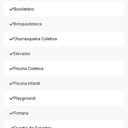
Bicicletário
Brinquedoteca
Churrasqueira Coletiva
Elevador
Piscina Coletiva
Piscina Infantil
Playground
Portaria
Quadra de Esportes