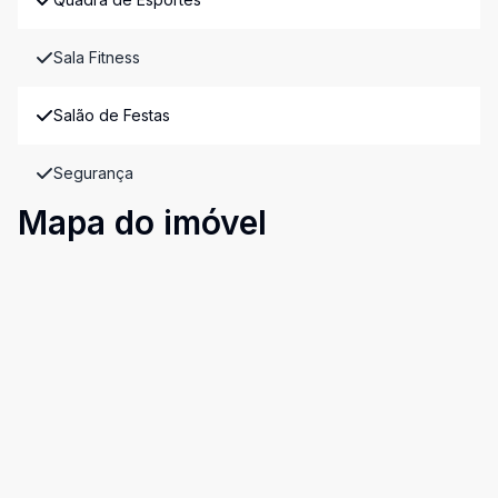
Sala Fitness
Salão de Festas
Segurança
Mapa do imóvel