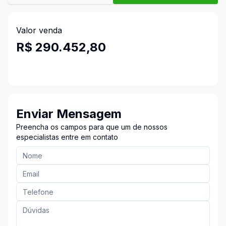
Valor venda
R$ 290.452,80
Enviar Mensagem
Preencha os campos para que um de nossos
especialistas entre em contato