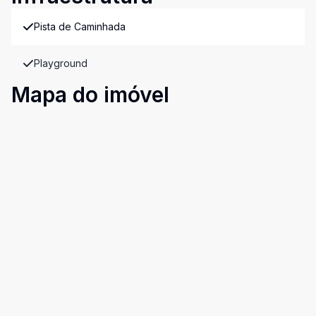
Pista de Caminhada
Playground
Mapa do imóvel