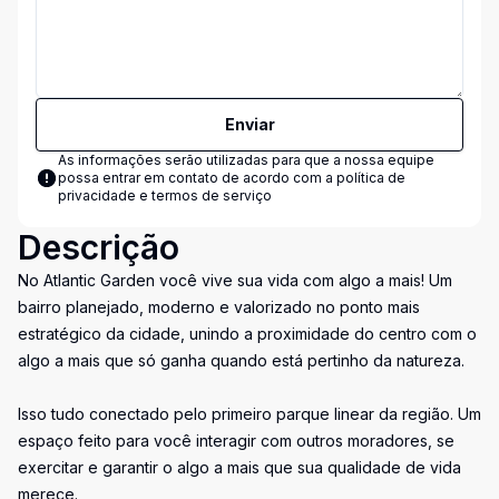
Enviar
As informações serão utilizadas para que a nossa equipe
possa entrar em contato de acordo com a
política de
privacidade e termos de serviço
Descrição
No Atlantic Garden você vive sua vida com algo a mais! Um
bairro planejado, moderno e valorizado no ponto mais
estratégico da cidade, unindo a proximidade do centro com o
algo a mais que só ganha quando está pertinho da natureza.
Isso tudo conectado pelo primeiro parque linear da região. Um
espaço feito para você interagir com outros moradores, se
exercitar e garantir o algo a mais que sua qualidade de vida
merece.