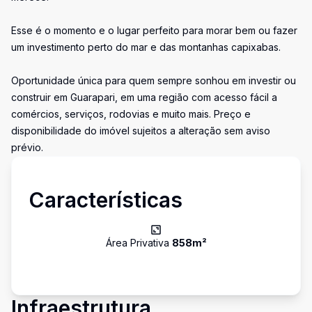
Esse é o momento e o lugar perfeito para morar bem ou fazer
um investimento perto do mar e das montanhas capixabas.
Oportunidade única para quem sempre sonhou em investir ou
construir em Guarapari, em uma região com acesso fácil a
comércios, serviços, rodovias e muito mais. Preço e
disponibilidade do imóvel sujeitos a alteração sem aviso
prévio.
Características
Área Privativa
858
m²
Infraestrutura