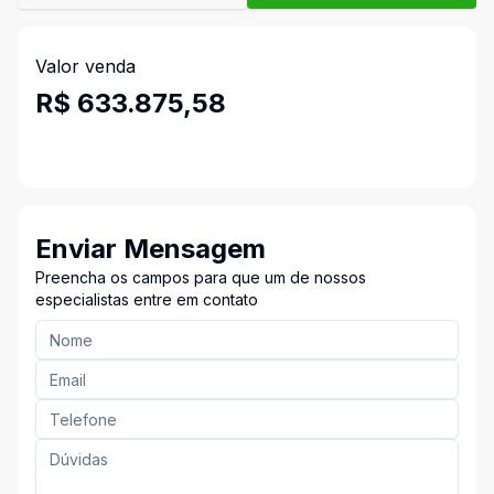
Valor venda
R$ 633.875,58
Enviar Mensagem
Preencha os campos para que um de nossos
especialistas entre em contato