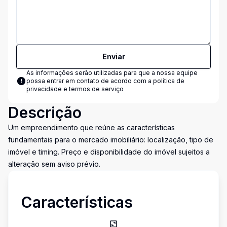
Enviar
As informações serão utilizadas para que a nossa equipe
possa entrar em contato de acordo com a
política de
privacidade e termos de serviço
Descrição
Um empreendimento que reúne as características
fundamentais para o mercado imobiliário: localização, tipo de
imóvel e timing. Preço e disponibilidade do imóvel sujeitos a
alteração sem aviso prévio.
Características