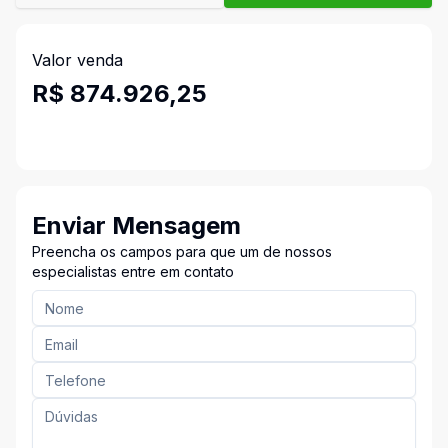
Valor venda
R$ 874.926,25
Enviar Mensagem
Preencha os campos para que um de nossos
especialistas entre em contato