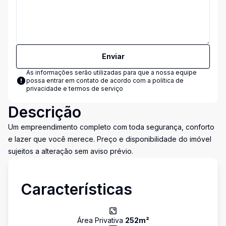
Enviar
As informações serão utilizadas para que a nossa equipe
possa entrar em contato de acordo com a
política de
privacidade e termos de serviço
Descrição
Um empreendimento completo com toda segurança, conforto
e lazer que você merece. Preço e disponibilidade do imóvel
sujeitos a alteração sem aviso prévio.
Características
Área Privativa
252
m²