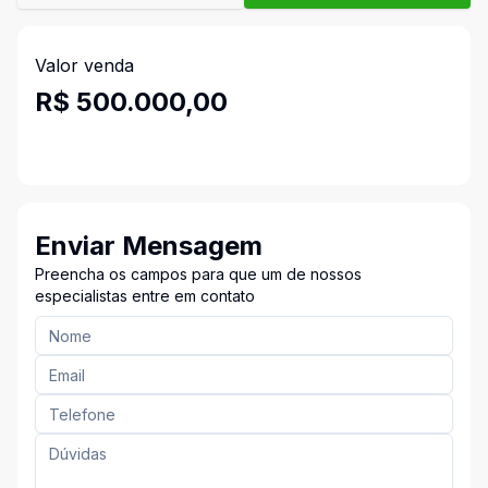
Valor venda
R$ 500.000,00
Enviar Mensagem
Preencha os campos para que um de nossos
especialistas entre em contato