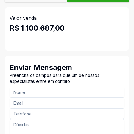
Valor venda
R$ 1.100.687,00
Enviar Mensagem
Preencha os campos para que um de nossos
especialistas entre em contato