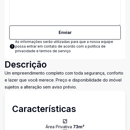
Enviar
As informações serão utilizadas para que a nossa equipe
possa entrar em contato de acordo com a
política de
privacidade e termos de serviço
Descrição
Um empreendimento completo com toda segurança, conforto
e lazer que você merece. Preço e disponibilidade do imóvel
sujeitos a alteração sem aviso prévio.
Características
Área Privativa
73
m²