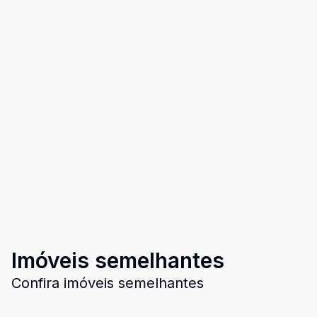
Imóveis semelhantes
Confira imóveis semelhantes