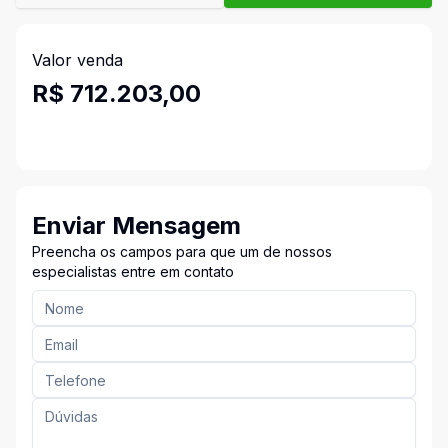
Valor venda
R$ 712.203,00
Enviar Mensagem
Preencha os campos para que um de nossos
especialistas entre em contato