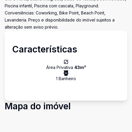
Piscina infantil, Piscina com cascata, Playground.
Conveniências: Coworking, Bike Point, Beach Point,
Lavanderia. Preço e disponibilidade do imóvel sujeitos a
alteração sem aviso prévio.
Características
Área Privativa
43
m²
1
Banheiro
Mapa do imóvel