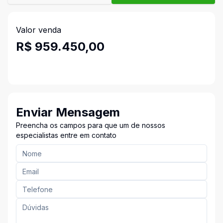
Valor venda
R$ 959.450,00
Enviar Mensagem
Preencha os campos para que um de nossos
especialistas entre em contato