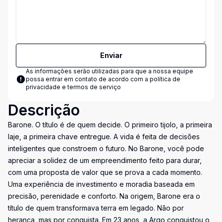
Enviar
As informações serão utilizadas para que a nossa equipe
possa entrar em contato de acordo com a
política de
privacidade e termos de serviço
Descrição
Barone. O título é de quem decide. O primeiro tijolo, a primeira
laje, a primeira chave entregue. A vida é feita de decisões
inteligentes que constroem o futuro. No Barone, você pode
apreciar a solidez de um empreendimento feito para durar,
com uma proposta de valor que se prova a cada momento.
Uma experiência de investimento e moradia baseada em
precisão, perenidade e conforto. Na origem, Barone era o
título de quem transformava terra em legado. Não por
herança, mas por conquista. Em 23 anos, a Argo conquistou o