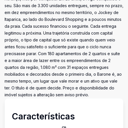
seu. São mais de 3.300 unidades entregues, sempre no prazo,
em dez empreendimentos no mesmo território, o Jockey de
Itaparica, ao lado do Boulevard Shopping e a poucos minutos
da praia. Cada sucesso financiou o seguinte. Cada entrega
legitimou a próxima. Uma trajetória construída com capital
próprio, o tipo de capital que só existe quando quem veio
antes ficou satisfeito o suficiente para que o ciclo nunca
precisasse parar. Com 180 apartamentos de 2 quartos e suíte
e a maior área de lazer entre os empreendimentos de 2
quartos da região, 1.080 m² com 31 espaços entregues
mobiliados e decorados desde o primeiro dia, o Barone é, ao
mesmo tempo, um lugar que vale morar e um ativo que vale
ter. O título é de quem decide. Preço e disponibilidade do
imóvel sujeitos a alteração sem aviso prévio.
Características