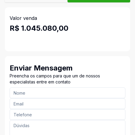
Valor venda
R$ 1.045.080,00
Enviar Mensagem
Preencha os campos para que um de nossos
especialistas entre em contato