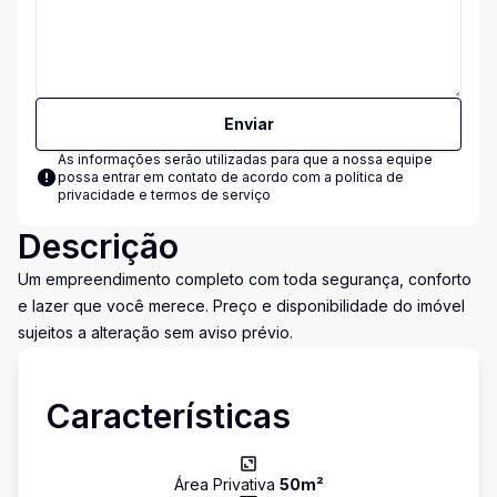
Enviar
As informações serão utilizadas para que a nossa equipe
possa entrar em contato de acordo com a
política de
privacidade e termos de serviço
Descrição
Um empreendimento completo com toda segurança, conforto
e lazer que você merece. Preço e disponibilidade do imóvel
sujeitos a alteração sem aviso prévio.
Características
Área Privativa
50
m²