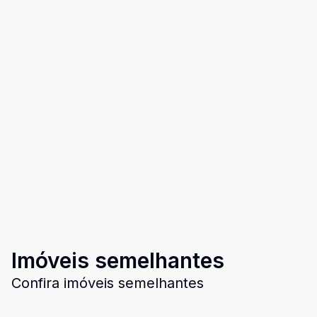
Imóveis semelhantes
Confira imóveis semelhantes