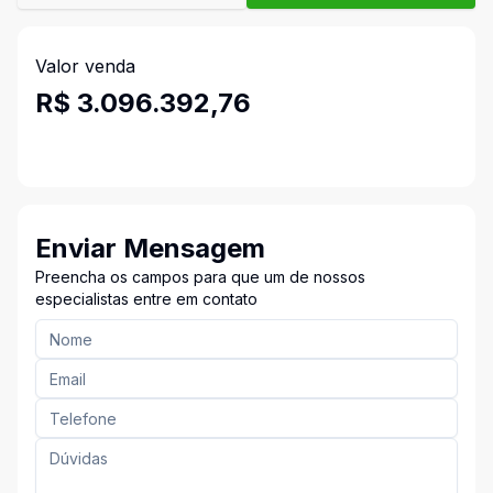
Valor venda
R$ 3.096.392,76
Enviar Mensagem
Preencha os campos para que um de nossos
especialistas entre em contato