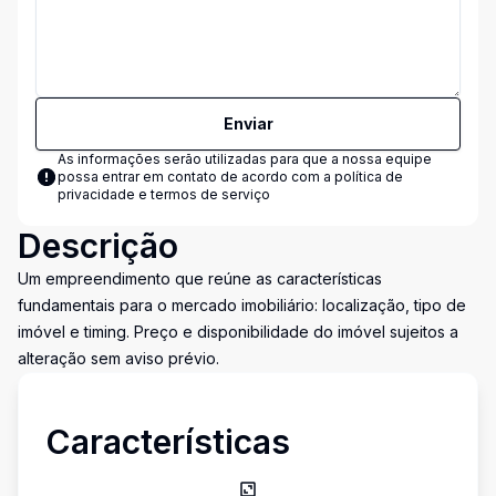
Enviar
As informações serão utilizadas para que a nossa equipe
possa entrar em contato de acordo com a
política de
privacidade e termos de serviço
Descrição
Um empreendimento que reúne as características
fundamentais para o mercado imobiliário: localização, tipo de
imóvel e timing. Preço e disponibilidade do imóvel sujeitos a
alteração sem aviso prévio.
Características