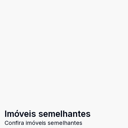
Imóveis semelhantes
Confira imóveis semelhantes