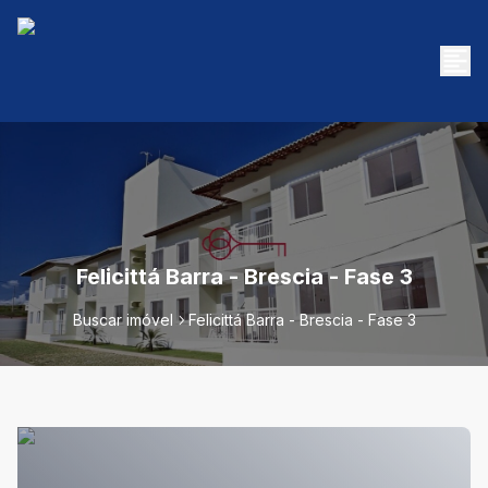
Felicittá Barra - Brescia - Fase 3
Buscar imóvel
Felicittá Barra - Brescia - Fase 3