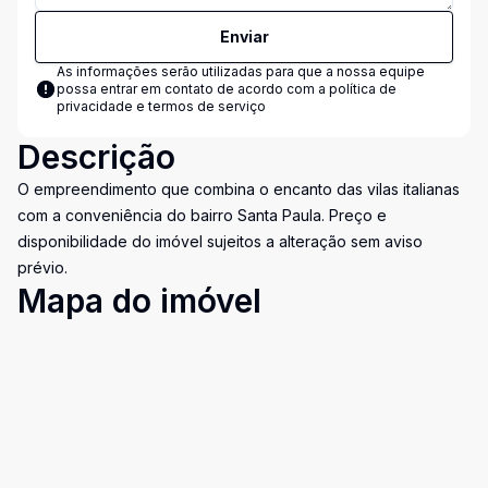
Enviar
As informações serão utilizadas para que a nossa equipe
possa entrar em contato de acordo com a
política de
privacidade e termos de serviço
Descrição
O empreendimento que combina o encanto das vilas italianas
com a conveniência do bairro Santa Paula. Preço e
disponibilidade do imóvel sujeitos a alteração sem aviso
prévio.
Mapa do imóvel