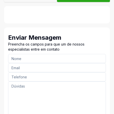
Enviar Mensagem
Preencha os campos para que um de nossos
especialistas entre em contato