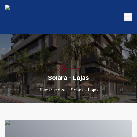
Solara - Lojas
Buscar imóvel
Solara - Lojas