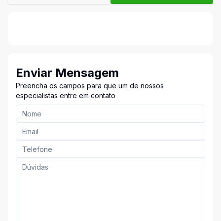
Enviar Mensagem
Preencha os campos para que um de nossos
especialistas entre em contato