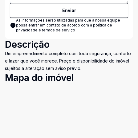
Enviar
As informações serão utilizadas para que a nossa equipe
possa entrar em contato de acordo com a
política de
privacidade e termos de serviço
Descrição
Um empreendimento completo com toda segurança, conforto
e lazer que você merece. Preço e disponibilidade do imóvel
sujeitos a alteração sem aviso prévio.
Mapa do imóvel