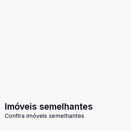
Imóveis semelhantes
Confira imóveis semelhantes