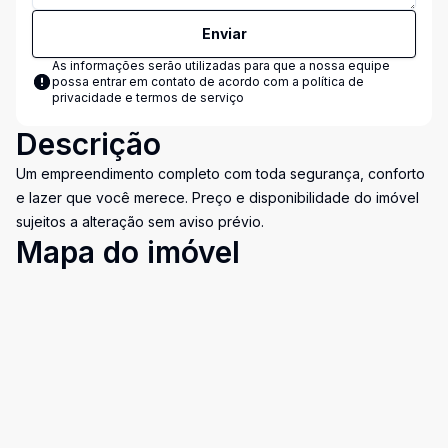
Enviar
As informações serão utilizadas para que a nossa equipe
possa entrar em contato de acordo com a
política de
privacidade e termos de serviço
Descrição
Um empreendimento completo com toda segurança, conforto
e lazer que você merece. Preço e disponibilidade do imóvel
sujeitos a alteração sem aviso prévio.
Mapa do imóvel