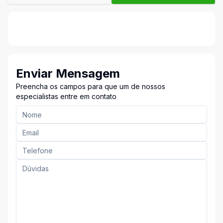
Enviar Mensagem
Preencha os campos para que um de nossos
especialistas entre em contato