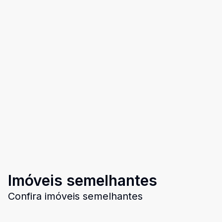
Imóveis semelhantes
Confira imóveis semelhantes