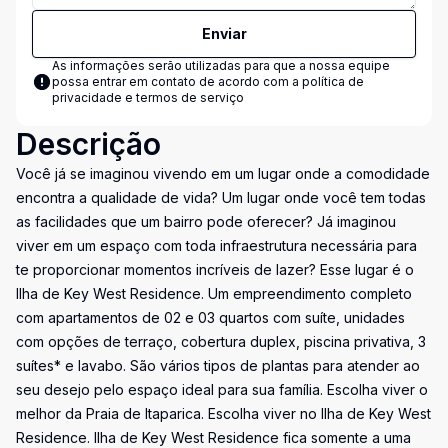
Enviar
As informações serão utilizadas para que a nossa equipe
possa entrar em contato de acordo com a
política de
privacidade e termos de serviço
Descrição
Você já se imaginou vivendo em um lugar onde a comodidade
encontra a qualidade de vida? Um lugar onde você tem todas
as facilidades que um bairro pode oferecer? Já imaginou
viver em um espaço com toda infraestrutura necessária para
te proporcionar momentos incríveis de lazer? Esse lugar é o
Ilha de Key West Residence. Um empreendimento completo
com apartamentos de 02 e 03 quartos com suíte, unidades
com opções de terraço, cobertura duplex, piscina privativa, 3
suítes* e lavabo. São vários tipos de plantas para atender ao
seu desejo pelo espaço ideal para sua família. Escolha viver o
melhor da Praia de Itaparica. Escolha viver no Ilha de Key West
Residence. Ilha de Key West Residence fica somente a uma