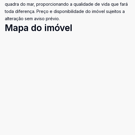
quadra do mar, proporcionando a qualidade de vida que fará
toda diferença. Preço e disponibilidade do imóvel sujeitos a
alteração sem aviso prévio.
Mapa do imóvel