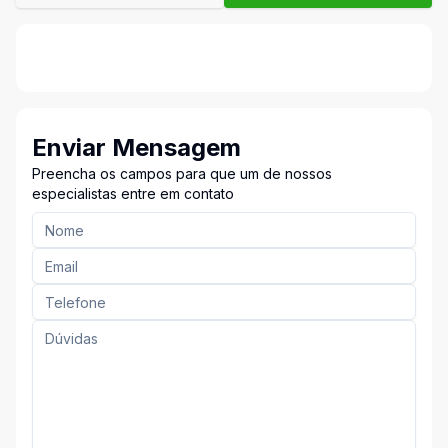
Enviar Mensagem
Preencha os campos para que um de nossos
especialistas entre em contato