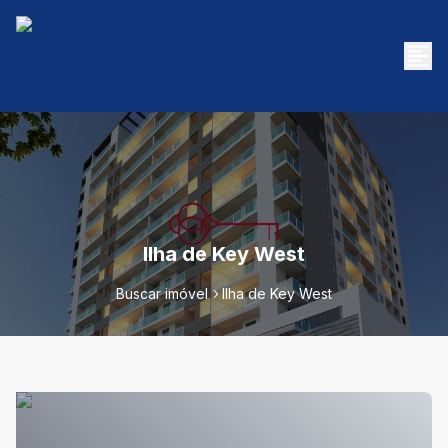
Ilha de Key West
Buscar imóvel
Ilha de Key West