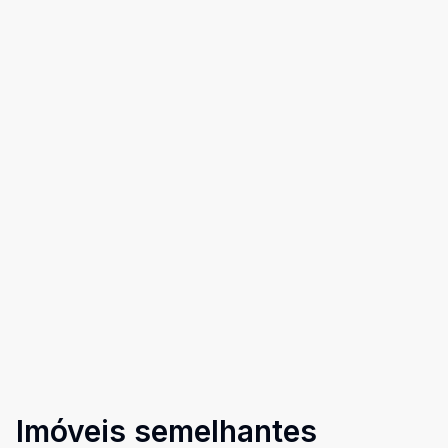
Imóveis semelhantes