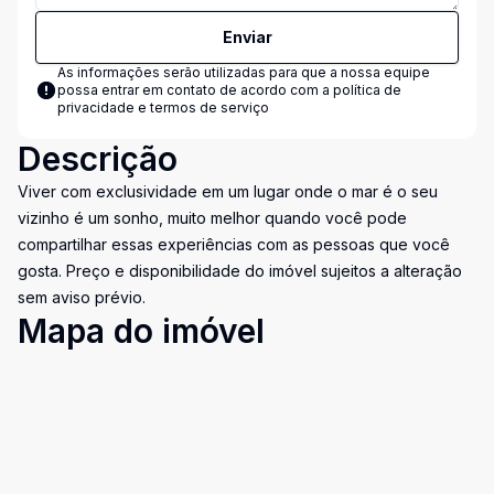
Enviar
As informações serão utilizadas para que a nossa equipe
possa entrar em contato de acordo com a
política de
privacidade e termos de serviço
Descrição
Viver com exclusividade em um lugar onde o mar é o seu
vizinho é um sonho, muito melhor quando você pode
compartilhar essas experiências com as pessoas que você
gosta. Preço e disponibilidade do imóvel sujeitos a alteração
sem aviso prévio.
Mapa do imóvel