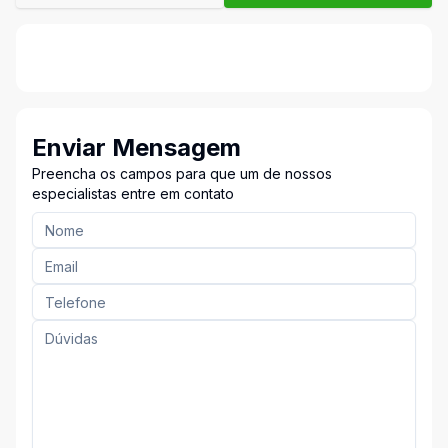
Enviar Mensagem
Preencha os campos para que um de nossos
especialistas entre em contato