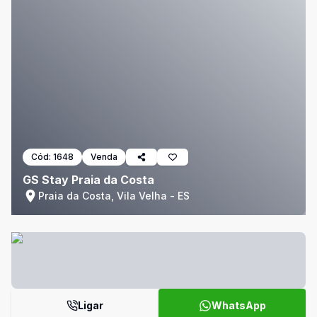
Cód:
1648
Venda
GS Stay Praia da Costa
Praia da Costa, Vila Velha - ES
Ligar
WhatsApp