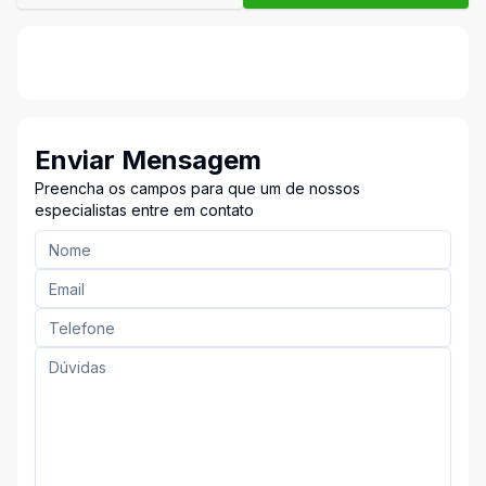
Enviar Mensagem
Preencha os campos para que um de nossos
especialistas entre em contato