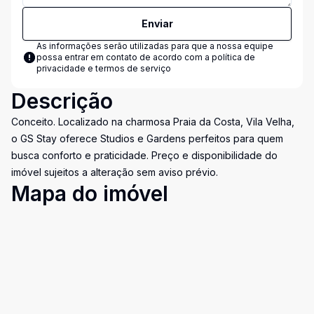
Enviar
As informações serão utilizadas para que a nossa equipe
possa entrar em contato de acordo com a
política de
privacidade e termos de serviço
Descrição
Conceito. Localizado na charmosa Praia da Costa, Vila Velha,
o GS Stay oferece Studios e Gardens perfeitos para quem
busca conforto e praticidade. Preço e disponibilidade do
imóvel sujeitos a alteração sem aviso prévio.
Mapa do imóvel