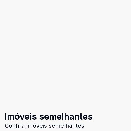
Imóveis semelhantes
Confira imóveis semelhantes