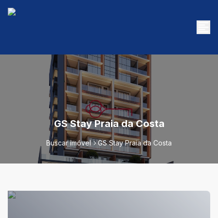
GS Stay Praia da Costa
Buscar imóvel
GS Stay Praia da Costa