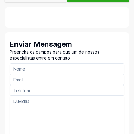
Enviar Mensagem
Preencha os campos para que um de nossos
especialistas entre em contato