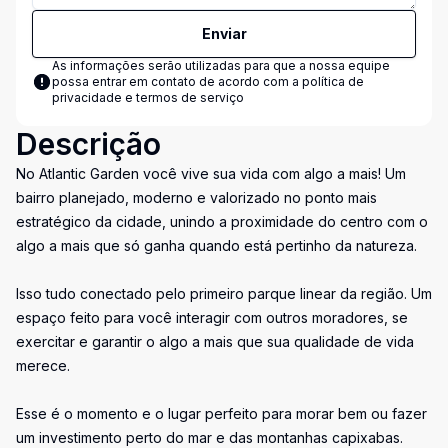
Enviar
As informações serão utilizadas para que a nossa equipe
possa entrar em contato de acordo com a
política de
privacidade e termos de serviço
Descrição
No Atlantic Garden você vive sua vida com algo a mais! Um
bairro planejado, moderno e valorizado no ponto mais
estratégico da cidade, unindo a proximidade do centro com o
algo a mais que só ganha quando está pertinho da natureza.
Isso tudo conectado pelo primeiro parque linear da região. Um
espaço feito para você interagir com outros moradores, se
exercitar e garantir o algo a mais que sua qualidade de vida
merece.
Esse é o momento e o lugar perfeito para morar bem ou fazer
um investimento perto do mar e das montanhas capixabas.