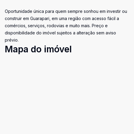
Oportunidade única para quem sempre sonhou em investir ou
construir em Guarapari, em uma região com acesso fácil a
comércios, serviços, rodovias e muito mais. Preço e
disponibilidade do imóvel sujeitos a alteração sem aviso
prévio.
Mapa do imóvel