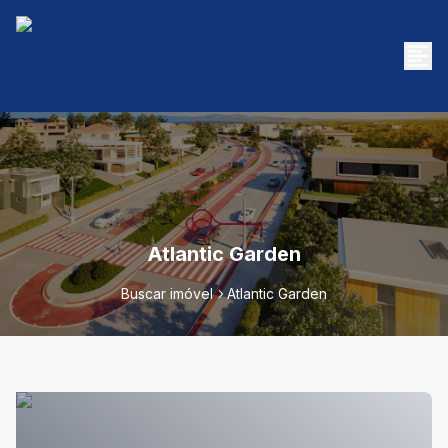
Atlantic Garden
Buscar imóvel
Atlantic Garden