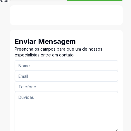
você,
Enviar Mensagem
Preencha os campos para que um de nossos
especialistas entre em contato