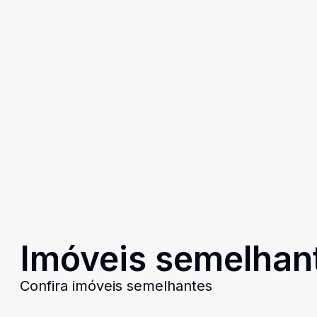
Imóveis semelhan
Confira imóveis semelhantes