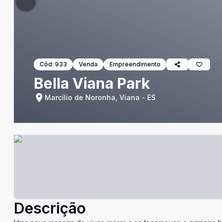
Cód:
933
Venda
Empreendimento
Bella Viana Park
Marcílio de Noronha, Viana - ES
Descrição