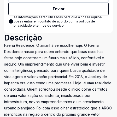
Enviar
As informações serão utilizadas para que a nossa equipe
possa entrar em contato de acordo com a
política de
privacidade e termos de serviço
Descrição
Faena Residence. O amanhã se escolhe hoje. O Faena
Residence nasce para quem entende que boas escolhas
feitas hoje constroem um futuro mais sólido, confortável e
seguro. Um empreendimento que une viver bem e investir
com inteligência, pensado para quem busca qualidade de
vida agora e valorização patrimonial. Em 2018, o Jockey de
Itaparica era visto como uma promessa. Hoje, é uma realidade
consolidada. Quem acreditou desde o início colhe os frutos
de uma valorização consistente, impulsionada por
infraestrutura, novos empreendimentos e um crescimento
urbano planejado. Foi com esse olhar estratégico que a ARGO
identificou na região o centro do próximo grande vetor