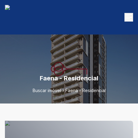
Faena - Residencial
Buscar imóvel
Faena - Residencial