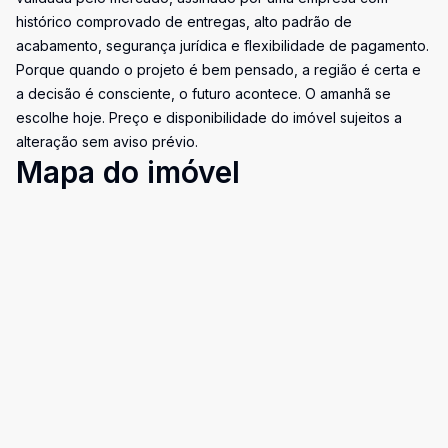
histórico comprovado de entregas, alto padrão de
acabamento, segurança jurídica e flexibilidade de pagamento.
Porque quando o projeto é bem pensado, a região é certa e
a decisão é consciente, o futuro acontece. O amanhã se
escolhe hoje. Preço e disponibilidade do imóvel sujeitos a
alteração sem aviso prévio.
Mapa do imóvel