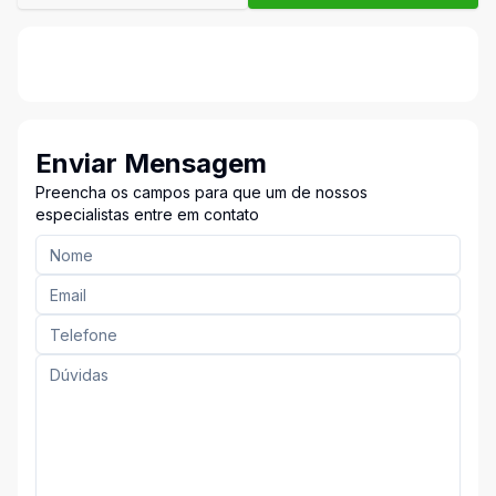
Enviar Mensagem
Preencha os campos para que um de nossos
especialistas entre em contato