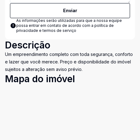
Enviar
As informações serão utilizadas para que a nossa equipe
possa entrar em contato de acordo com a
política de
privacidade e termos de serviço
Descrição
Um empreendimento completo com toda segurança, conforto
e lazer que você merece. Preço e disponibilidade do imóvel
sujeitos a alteração sem aviso prévio.
Mapa do imóvel