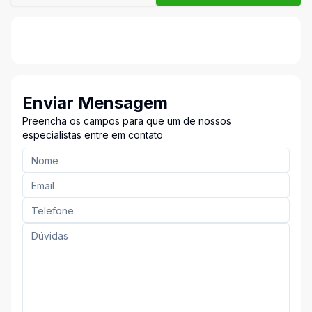
Enviar Mensagem
Preencha os campos para que um de nossos
especialistas entre em contato