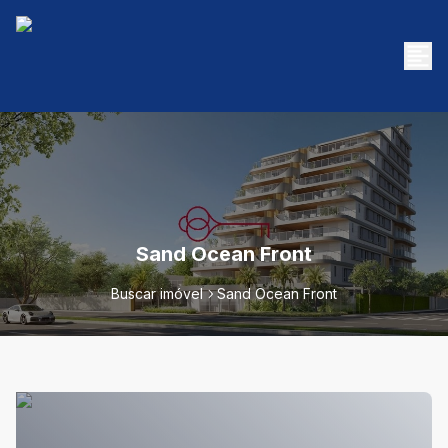
Sand Ocean Front
Buscar imóvel
Sand Ocean Front