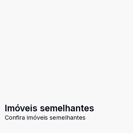
Imóveis semelhantes
Confira imóveis semelhantes