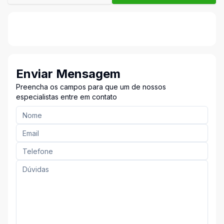
Enviar Mensagem
Preencha os campos para que um de nossos
especialistas entre em contato