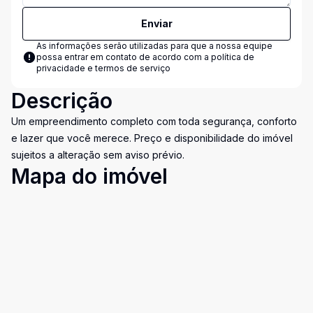
Enviar
As informações serão utilizadas para que a nossa equipe
possa entrar em contato de acordo com a
política de
privacidade e termos de serviço
Descrição
Um empreendimento completo com toda segurança, conforto
e lazer que você merece. Preço e disponibilidade do imóvel
sujeitos a alteração sem aviso prévio.
Mapa do imóvel