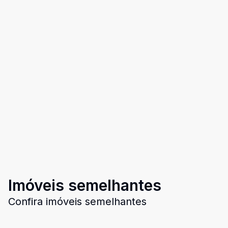
Imóveis semelhantes
Confira imóveis semelhantes