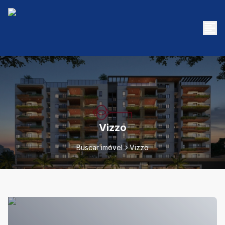
Vizzo
Buscar imóvel
Vizzo