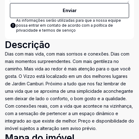
Enviar
As informações serão utilizadas para que a nossa equipe
possa entrar em contato de acordo com a
política de
privacidade e termos de serviço
Descrição
Dias com mais vida, com mais sorrisos e conexões. Dias com
mais momentos surpreendentes. Com mais gentileza no
caminho. Mais vida ao redor é mais atenção para o que você
gosta. O Vizzo está localizado em um dos melhores lugares
de Jardim Camburi. Próximo a tudo que nos faz lembrar de
uma vida que se aproxima de uma simplicidade aconchegante
sem deixar de lado o conforto, o bom gosto e a qualidade.
Com conexões reais, com a vida que acontece na vizinhança,
com a sensação de pertencer a um espaço dinâmico e
integrado ao que existe de melhor. Preço e disponibilidade do
imóvel sujeitos a alteração sem aviso prévio.
Mapa do imóvel