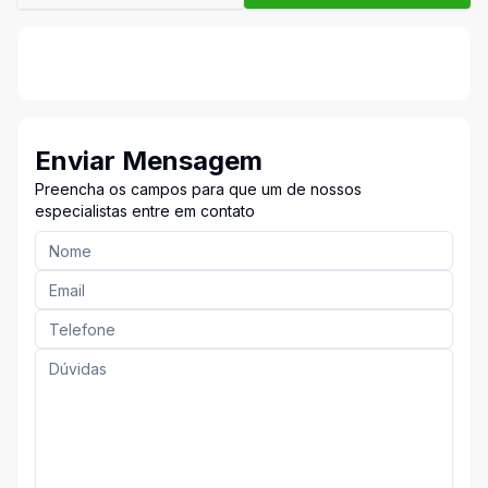
Enviar Mensagem
Preencha os campos para que um de nossos
especialistas entre em contato