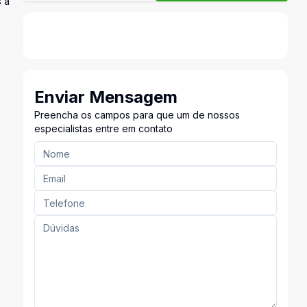
 a
Enviar Mensagem
Preencha os campos para que um de nossos
especialistas entre em contato