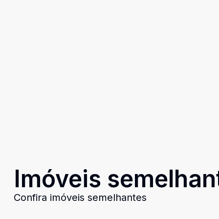
Imóveis semelhan
Confira imóveis semelhantes