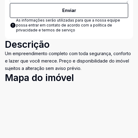
Enviar
As informações serão utilizadas para que a nossa equipe
possa entrar em contato de acordo com a
política de
privacidade e termos de serviço
Descrição
Um empreendimento completo com toda segurança, conforto
e lazer que você merece. Preço e disponibilidade do imóvel
sujeitos a alteração sem aviso prévio.
Mapa do imóvel