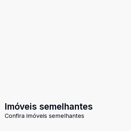
Imóveis semelhantes
Confira imóveis semelhantes