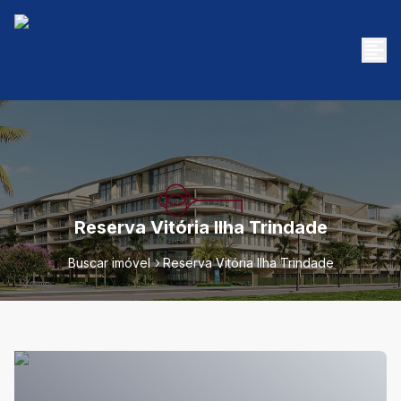
Reserva Vitória Ilha Trindade
Buscar imóvel
Reserva Vitória Ilha Trindade