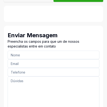
Enviar Mensagem
Preencha os campos para que um de nossos
especialistas entre em contato