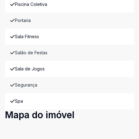
Piscina Coletiva
Portaria
Sala Fitness
Salão de Festas
Sala de Jogos
Segurança
Spa
Mapa do imóvel