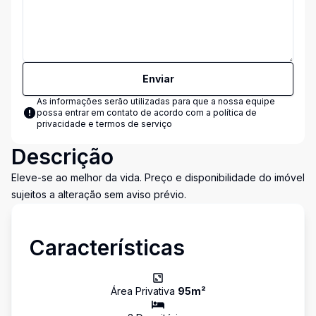
Enviar
As informações serão utilizadas para que a nossa equipe
possa entrar em contato de acordo com a
política de
privacidade e termos de serviço
Descrição
Eleve-se ao melhor da vida. Preço e disponibilidade do imóvel
sujeitos a alteração sem aviso prévio.
Características
Área Privativa
95
m²