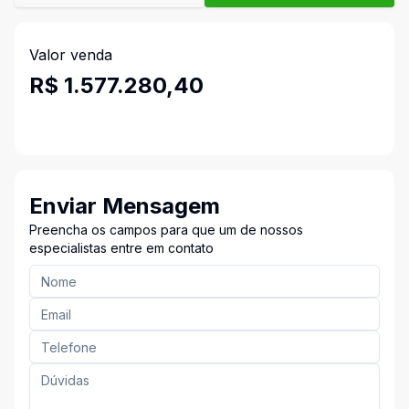
Valor venda
R$ 1.577.280,40
Enviar Mensagem
Preencha os campos para que um de nossos
especialistas entre em contato