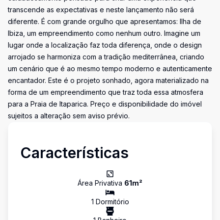
transcende as expectativas e neste lançamento não será
diferente. É com grande orgulho que apresentamos: Ilha de
Ibiza, um empreendimento como nenhum outro. Imagine um
lugar onde a localização faz toda diferença, onde o design
arrojado se harmoniza com a tradição mediterrânea, criando
um cenário que é ao mesmo tempo moderno e autenticamente
encantador. Este é o projeto sonhado, agora materializado na
forma de um empreendimento que traz toda essa atmosfera
para a Praia de Itaparica. Preço e disponibilidade do imóvel
sujeitos a alteração sem aviso prévio.
Características
Área Privativa
61
m²
1
Dormitório