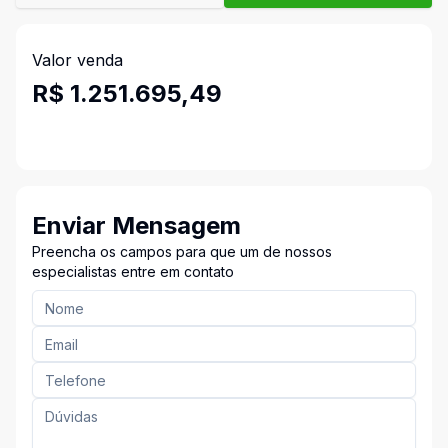
Valor venda
R$ 1.251.695,49
Enviar Mensagem
Preencha os campos para que um de nossos
especialistas entre em contato