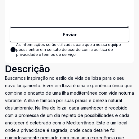
Enviar
As informações serão utilizadas para que a nossa equipe
possa entrar em contato de acordo com a
política de
privacidade e termos de serviço
Descrição
Buscamos inspiração no estilo de vida de Ibiza para o seu
novo lançamento. Viver em Ibiza é uma experiência única que
combina o encanto de uma ilha mediterrânea com vida noturna
vibrante. A ilha é famosa por suas praias e beleza natural
deslumbrante. Na Ilha de Ibiza, cada amanhecer é recebido
com a promessa de um dia repleto de possibilidades e cada
anoitecer é celebrado com o Mediterrâneo. Este é um local
onde a privacidade é sagrada, onde cada detalhe foi
cuidadosamente pensado para criar uma experiência que